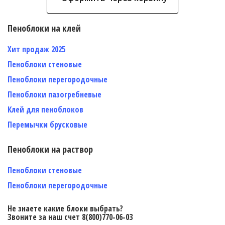
Пеноблоки на клей
Хит продаж 2025
Пеноблоки стеновые
Пеноблоки перегородочные
Пеноблоки пазогребневые
Клей для пеноблоков
Перемычки брусковые
Пеноблоки на раствор
Пеноблоки стеновые
Пеноблоки перегородочные
Не знаете какие блоки выбрать?
Звоните за наш счет 8(800)770-06-03