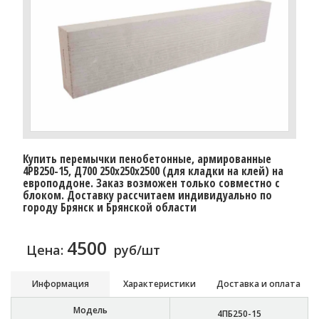
Купить перемычки пенобетонные, армированные
4PB250-15, Д700 250х250х2500 (для кладки на клей) на
европоддоне. Заказ возможен только совместно с
блоком. Доставку расcчитаем индивидуально по
городу Брянск и Брянской области
4500
Цена:
руб/шт
Информация
Характеристики
Доставка и оплата
Модель
4ПБ250-15