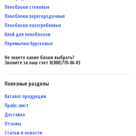
Пеноблоки стеновые
Пеноблоки перегородочные
Пеноблоки пазогребневые
Клей для пеноблоков
Перемычки брусковые
Не знаете какие блоки выбрать?
Звоните за наш счет 8(800)770-06-03
Полезные разделы
Каталог продукции
Прайс-лист
Доставка
Отзывы
Статьи и новости