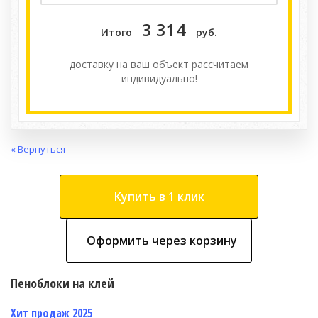
3 314
Итого
руб.
доставку на ваш объект расcчитаем
индивидуально!
« Вернуться
Купить в 1 клик
Оформить через корзину
Пеноблоки на клей
Хит продаж 2025