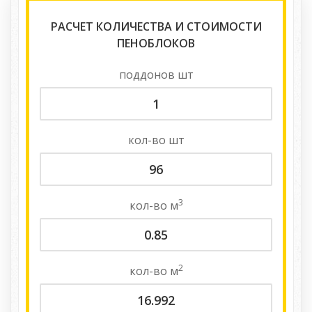
РАСЧЕТ КОЛИЧЕСТВА И СТОИМОСТИ
ПЕНОБЛОКОВ
поддонов
шт
кол-во
шт
3
кол-во
м
2
кол-во
м