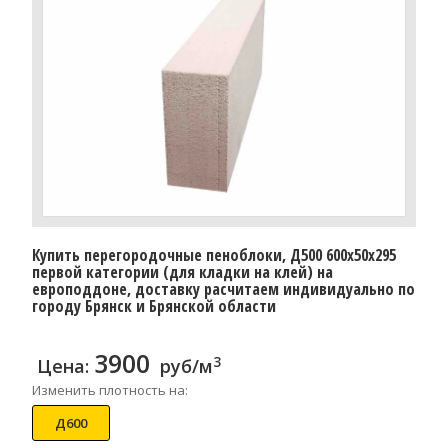
Купить перегородочные пеноблоки, Д500 600x50x295
первой категории (для кладки на клей) на
европоддоне, доставку расчитаем индивидуально по
городу Брянск и Брянской области
3900
3
Цена:
руб/м
Изменить плотность на:
Д600