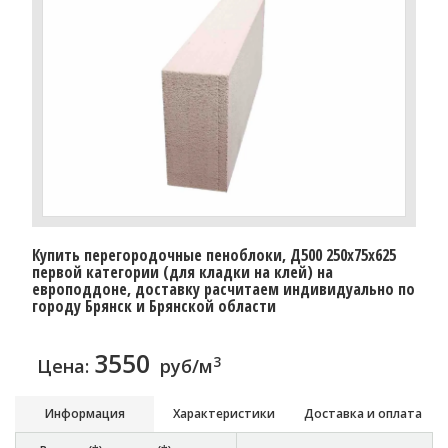
Купить перегородочные пеноблоки, Д500 250x75x625
первой категории (для кладки на клей) на
европоддоне, доставку расчитаем индивидуально по
городу Брянск и Брянской области
3550
3
Цена:
руб/м
Информация
Характеристики
Доставка и оплата