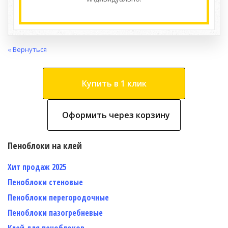
« Вернуться
Купить в 1 клик
Оформить через корзину
Пеноблоки на клей
Хит продаж 2025
Пеноблоки стеновые
Пеноблоки перегородочные
Пеноблоки пазогребневые
Клей для пеноблоков