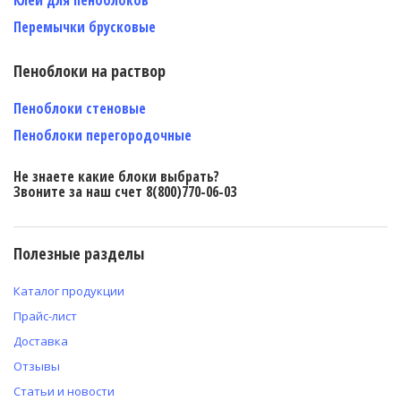
Перемычки брусковые
Пеноблоки на раствор
Пеноблоки стеновые
Пеноблоки перегородочные
Не знаете какие блоки выбрать?
Звоните за наш счет 8(800)770-06-03
Полезные разделы
Каталог продукции
Прайс-лист
Доставка
Отзывы
Статьи и новости