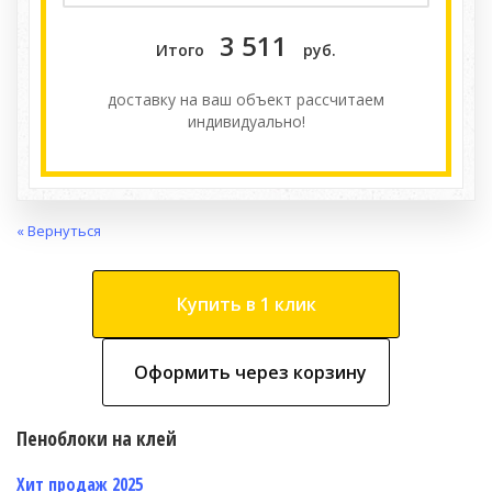
3 511
Итого
руб.
доставку на ваш объект расcчитаем
индивидуально!
« Вернуться
Купить в 1 клик
Оформить через корзину
Пеноблоки на клей
Хит продаж 2025