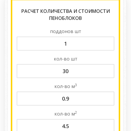
РАСЧЕТ КОЛИЧЕСТВА И СТОИМОСТИ
ПЕНОБЛОКОВ
поддонов
шт
кол-во
шт
3
кол-во
м
2
кол-во
м