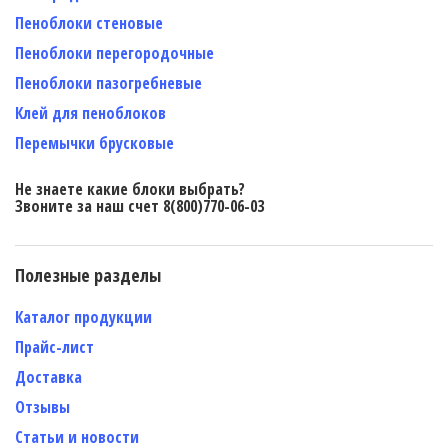
Пеноблоки стеновые
Пеноблоки перегородочные
Пеноблоки пазогребневые
Клей для пеноблоков
Перемычки брусковые
Не знаете какие блоки выбрать?
Звоните за наш счет 8(800)770-06-03
Полезные разделы
Каталог продукции
Прайс-лист
Доставка
Отзывы
Статьи и новости