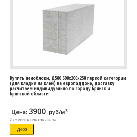
Купить пеноблоки, Д500 600x200x250 первой категории
(для кладки на клей) на европоддоне, доставку
расчитаем индивидуально по городу Брянск и
Брянской области
3900
3
Цена:
руб/м
Изменить плотность на:
Д600