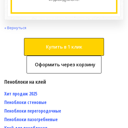
« Вернуться
Купить в 1 клик
Оформить через корзину
Пеноблоки на клей
Хит продаж 2025
Пеноблоки стеновые
Пеноблоки перегородочные
Пеноблоки пазогребневые
Клей для пеноблоков