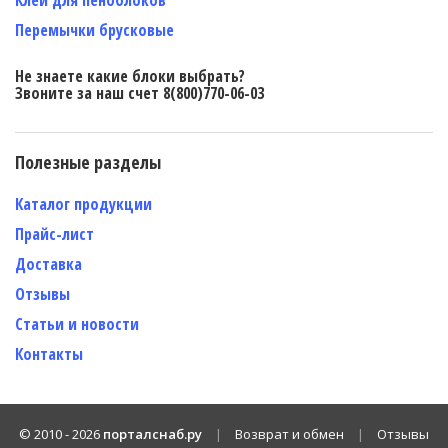
Перемычки брусковые
Не знаете какие блоки выбрать?
Звоните за наш счет 8(800)770-06-03
Полезные разделы
Каталог продукции
Прайс-лист
Доставка
Отзывы
Статьи и новости
Контакты
© 2010 -
2026
порталснаб.ру
|
Возврат и обмен
|
Отзывы