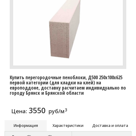
Купить перегородочные пеноблоки, Д500 250x100x625
первой категории (для кладки на клей) на
европоддоне, доставку расчитаем индивидуально по
городу Брянск и Брянской области
3550
3
Цена:
руб/м
Информация
Характеристики
Доставка и оплата