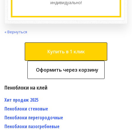
индивидуально!
« Вернуться
Купить в 1 клик
Оформить через корзину
Пеноблоки на клей
Хит продаж 2025
Пеноблоки стеновые
Пеноблоки перегородочные
Пеноблоки пазогребневые