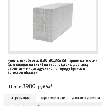
Купить пеноблоки, Д500 600x375x250 первой категории
(для кладки на клей) на европоддоне, доставку
расчитаем индивидуально по городу Брянск и
Брянской области
3900
3
Цена:
руб/м
Информация
Характеристики
Доставка и оплата