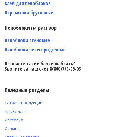
Клей для пеноблоков
Перемычки брусковые
Пеноблоки на раствор
Пеноблоки стеновые
Пеноблоки перегородочные
Не знаете какие блоки выбрать?
Звоните за наш счет 8(800)770-06-03
Полезные разделы
Каталог продукции
Прайс-лист
Доставка
Отзывы
Статьи и новости