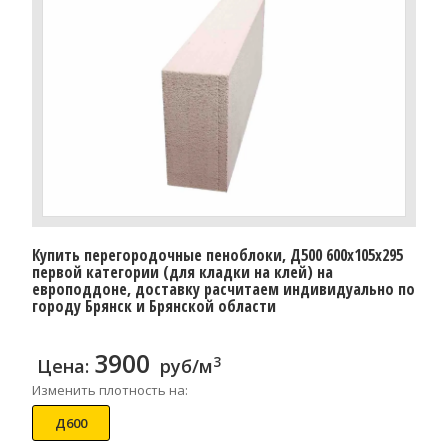
Купить перегородочные пеноблоки, Д500 600x105x295
первой категории (для кладки на клей) на
европоддоне, доставку расчитаем индивидуально по
городу Брянск и Брянской области
3900
3
Цена:
руб/м
Изменить плотность на:
Д600