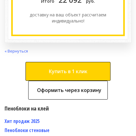
Итого
руб.
доставку на ваш объект расcчитаем
индивидуально!
« Вернуться
Купить в 1 клик
Оформить через корзину
Пеноблоки на клей
Хит продаж 2025
Пеноблоки стеновые