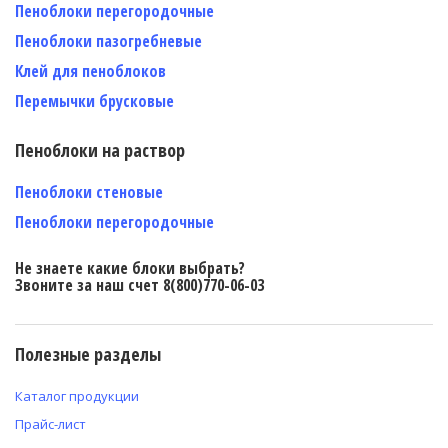
Пеноблоки перегородочные
Пеноблоки пазогребневые
Клей для пеноблоков
Перемычки брусковые
Пеноблоки на раствор
Пеноблоки стеновые
Пеноблоки перегородочные
Не знаете какие блоки выбрать?
Звоните за наш счет 8(800)770-06-03
Полезные разделы
Каталог продукции
Прайс-лист