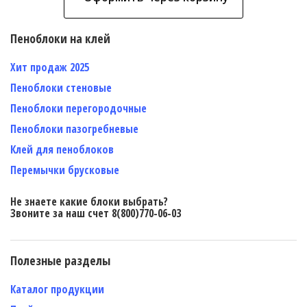
Пеноблоки на клей
Хит продаж 2025
Пеноблоки стеновые
Пеноблоки перегородочные
Пеноблоки пазогребневые
Клей для пеноблоков
Перемычки брусковые
Не знаете какие блоки выбрать?
Звоните за наш счет 8(800)770-06-03
Полезные разделы
Каталог продукции