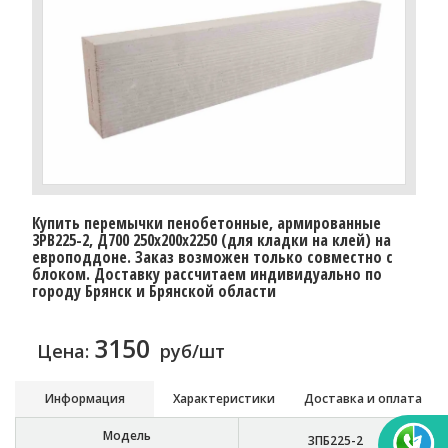
Купить перемычки пенобетонные, армированные
3PB225-2, Д700 250х200х2250 (для кладки на клей) на
европоддоне. Заказ возможен только совместно с
блоком. Доставку рассчитаем индивидуально по
городу Брянск и Брянской области
3150
Цена:
руб/шт
Информация
Характеристики
Доставка и оплата
Модель
3ПБ225-2