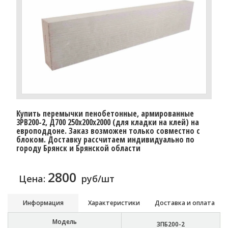
Купить перемычки пенобетонные, армированные
3PB200-2, Д700 250х200х2000 (для кладки на клей) на
европоддоне. Заказ возможен только совместно с
блоком. Доставку рассчитаем индивидуально по
городу Брянск и Брянской области
2800
Цена:
руб/шт
Информация
Характеристики
Доставка и оплата
Модель
3ПБ200-2