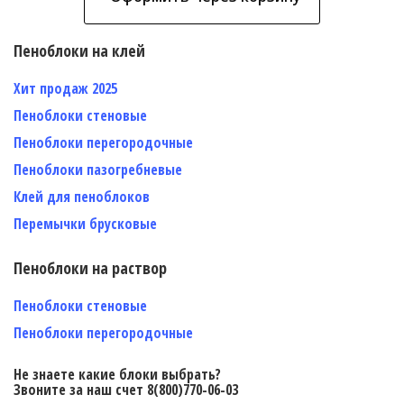
Пеноблоки на клей
Хит продаж 2025
Пеноблоки стеновые
Пеноблоки перегородочные
Пеноблоки пазогребневые
Клей для пеноблоков
Перемычки брусковые
Пеноблоки на раствор
Пеноблоки стеновые
Пеноблоки перегородочные
Не знаете какие блоки выбрать?
Звоните за наш счет 8(800)770-06-03