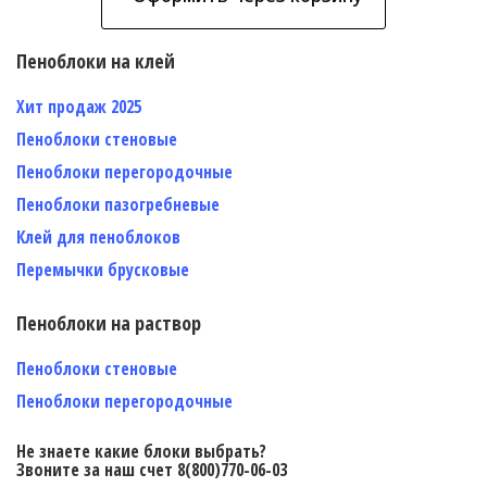
Пеноблоки на клей
Хит продаж 2025
Пеноблоки стеновые
Пеноблоки перегородочные
Пеноблоки пазогребневые
Клей для пеноблоков
Перемычки брусковые
Пеноблоки на раствор
Пеноблоки стеновые
Пеноблоки перегородочные
Не знаете какие блоки выбрать?
Звоните за наш счет 8(800)770-06-03