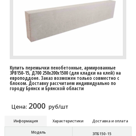
Купить перемычки пенобетонные, армированные
3PB150-15, Д700 250х200х1500 (для кладки на клей) на
европоддоне. Заказ возможен только совместно с
блоком. Доставку расcчитаем индивидуально по
городу Брянск и Брянской области
2000
Цена:
руб/шт
Информация
Характеристики
Доставка и оплата
Модель
3ПБ150-15