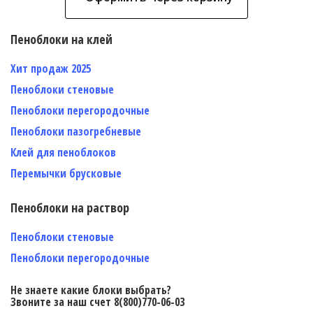
Пеноблоки на клей
Хит продаж 2025
Пеноблоки стеновые
Пеноблоки перегородочные
Пеноблоки пазогребневые
Клей для пеноблоков
Перемычки брусковые
Пеноблоки на раствор
Пеноблоки стеновые
Пеноблоки перегородочные
Не знаете какие блоки выбрать?
Звоните за наш счет 8(800)770-06-03