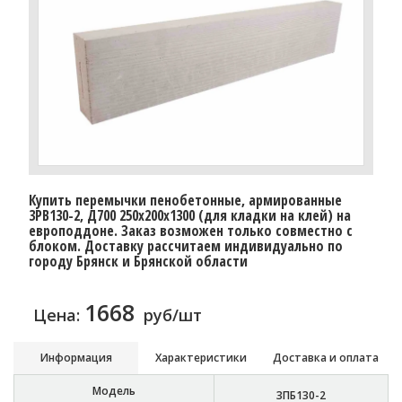
Купить перемычки пенобетонные, армированные
3PB130-2, Д700 250х200х1300 (для кладки на клей) на
европоддоне. Заказ возможен только совместно с
блоком. Доставку рассчитаем индивидуально по
городу Брянск и Брянской области
1668
Цена:
руб/шт
Информация
Характеристики
Доставка и оплата
Модель
3ПБ130-2