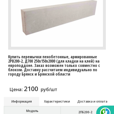
Купить перемычки пенобетонные, армированные
2PB200-2, Д700 250х150х2000 (для кладки на клей) на
европоддоне. Заказ возможен только совместно с
блоком. Доставку рассчитаем индивидуально по
городу Брянск и Брянской области
2100
Цена:
руб/шт
Информация
Характеристики
Доставка и оплата
Модель
2ПБ200-2