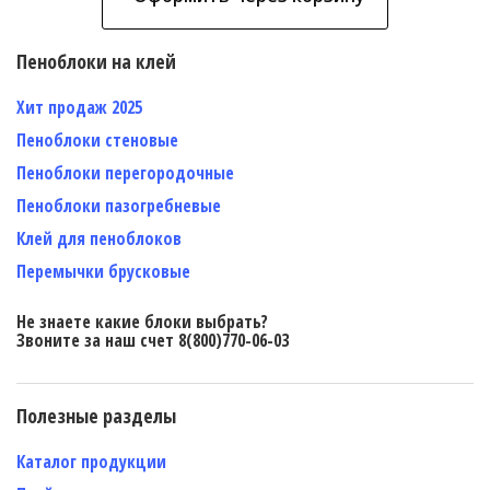
Пеноблоки на клей
Хит продаж 2025
Пеноблоки стеновые
Пеноблоки перегородочные
Пеноблоки пазогребневые
Клей для пеноблоков
Перемычки брусковые
Не знаете какие блоки выбрать?
Звоните за наш счет 8(800)770-06-03
Полезные разделы
Каталог продукции