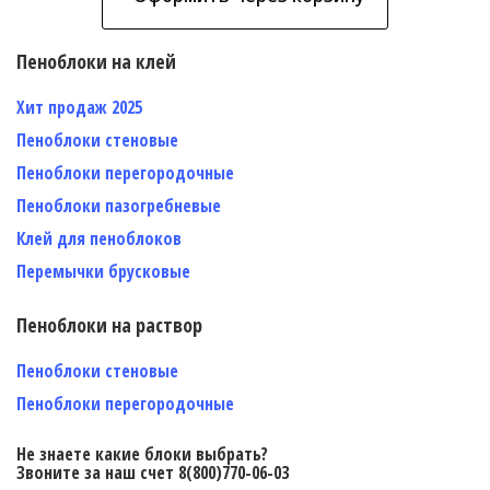
Пеноблоки на клей
Хит продаж 2025
Пеноблоки стеновые
Пеноблоки перегородочные
Пеноблоки пазогребневые
Клей для пеноблоков
Перемычки брусковые
Пеноблоки на раствор
Пеноблоки стеновые
Пеноблоки перегородочные
Не знаете какие блоки выбрать?
Звоните за наш счет 8(800)770-06-03