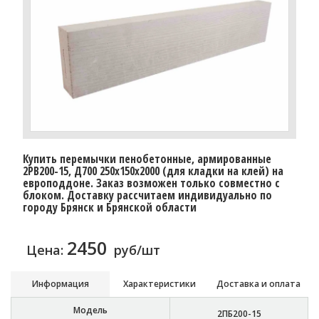
Купить перемычки пенобетонные, армированные
2PB200-15, Д700 250х150х2000 (для кладки на клей) на
европоддоне. Заказ возможен только совместно с
блоком. Доставку расcчитаем индивидуально по
городу Брянск и Брянской области
2450
Цена:
руб/шт
Информация
Характеристики
Доставка и оплата
Модель
2ПБ200-15