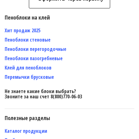
Пеноблоки на клей
Хит продаж 2025
Пеноблоки стеновые
Пеноблоки перегородочные
Пеноблоки пазогребневые
Клей для пеноблоков
Перемычки брусковые
Не знаете какие блоки выбрать?
Звоните за наш счет 8(800)770-06-03
Полезные разделы
Каталог продукции