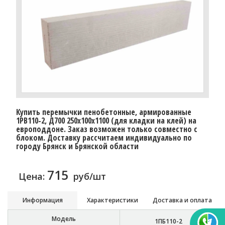
Купить перемычки пенобетонные, армированные
1PB110-2, Д700 250х100х1100 (для кладки на клей) на
европоддоне. Заказ возможен только совместно с
блоком. Доставку рассчитаем индивидуально по
городу Брянск и Брянской области
715
Цена:
руб/шт
Информация
Характеристики
Доставка и оплата
Модель
1ПБ110-2