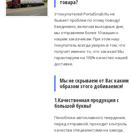
товара?
У покупателей PortalSnab.Ru не
бывает проблем по этому поводу!
Ежедневно, включая выходные дни,
мы отправляем более 10 машин к
нашим заказчикам. При этом наш
покупатель всегда уверен в том, что
получит именно то, что заказал! Мы
гарантируем на 100% качество нашей
доставки.
Мы не скрываем от Вас каким
образом этого добиваемся!
1.Качественная продукция с
большой буквы!
Пеноблоки автоклавного твердения,
перед отправкой, проходит контроль
качества специалистами на заводе,