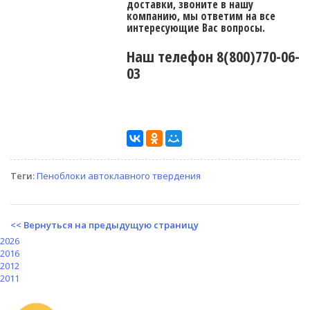
доставки, звоните в нашу
компанию, мы ответим на все
интересующие Вас вопросы.
Наш телефон 8(800)770-06-
03
Теги:
Пеноблоки автоклавного твердения
<< Вернуться на предыдущую страницу
2026
2016
2012
2011